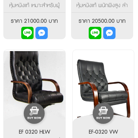
หุ้มหนังแท้ เหมาะสำหรับผู้
หุ้มหนังแท้ พนักพิงสูง ลำ
บริหาร
ตัวใหญ่
ราคา 21000.00 บาท
ราคา 20500.00 บาท
EF 0320 HLW
EF-0320 VW