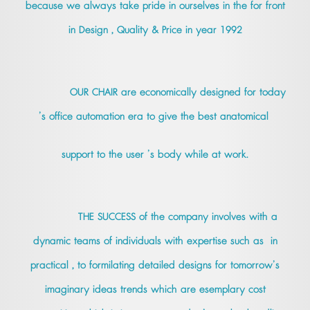
because we always take pride in ourselves in the for front
in Design , Quality & Price in year 1992
OUR CHAIR are economically designed for today
’s office automation era to give the best anatomical
support to the user ’s body while at work.
THE SUCCESS of the company involves with a
dynamic teams of individuals with expertise such as in
practical , to formilating detailed designs for tomorrow’s
imaginary ideas trends which are esemplary cost