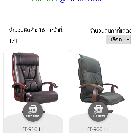
จำนวนสินค้า: 16
หน้าที่:
จำนวนสินค้าที่แสดง
1/1
EF-910 HL
EF-900 HL