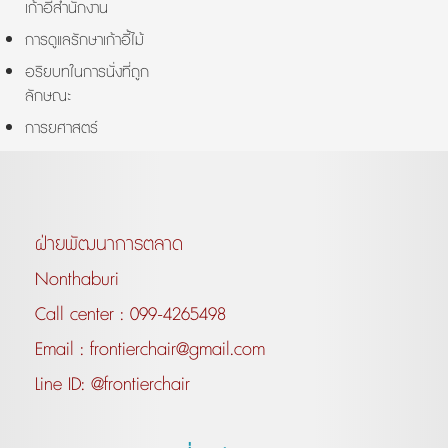
เก้าอี้สำนักงาน
การดูแลรักษาเก้าอี้ไม้
อริยบทในการนั่งที่ถูก
ลักษณะ
การยศาสตร์
ฝ่ายพัฒนาการตลาด
Nonthaburi
Call center :
099-4265498
Email :
frontierchair@gmail.com
Line ID:
@frontierchair