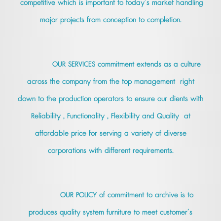
competitive which is important to today’s market handling
major projects from conception to completion.
OUR SERVICES commitment extends as a culture
across the company from the top management right
down to the production operators to ensure our dients with
Reliability , Functionality , Flexibility and Quality at
affordable price for serving a variety of diverse
corporations with different requirements.
OUR POLICY of commitment to archive is to
produces quality system furniture to meet customer’s