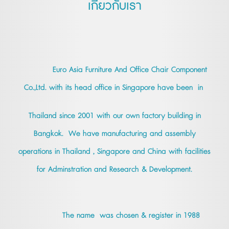
เกี่ยวกับเรา
Euro Asia Furniture And Office Chair Component
Co.,Ltd. with its head office in Singapore have been in
Thailand since 2001 with our own factory building in
Bangkok. We have manufacturing and assembly
operations in Thailand , Singapore and China with facilities
for Adminstration and Research & Development.
The name was chosen & register in 1988