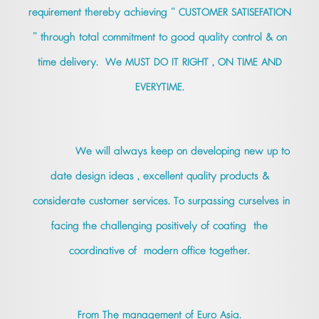
requirement thereby achieving “ CUSTOMER SATISEFATION
” through total commitment to good quality control & on
time delivery. We MUST DO IT RIGHT , ON TIME AND
EVERYTIME.
We will always keep on developing new up to
date design ideas , excellent quality products &
considerate customer services. To surpassing curselves in
facing the challenging positively of coating the
coordinative of modern office together.
From The management of Euro Asia.