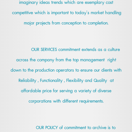
imaginary ideas trends which are esemplary cost
competitive which is important to today’s market handling
major projects from conception to completion.
OUR SERVICES commitment extends as a culture
across the company from the top management right
down to the production operators to ensure our dients with
Reliability , Functionality , Flexibility and Quality at
affordable price for serving a variety of diverse
corporations with different requirements.
OUR POLICY of commitment to archive is to