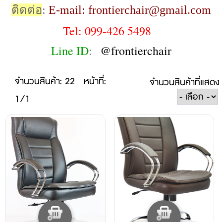
ติดต่อ
:
E-mail: frontierchair@gmail.com
Tel: 099-426 5498
Line ID
:
@frontierchair
จำนวนสินค้า: 22
หน้าที่:
จำนวนสินค้าที่แสดง
1/1