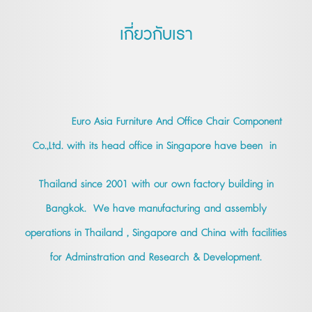
เกี่ยวกับเรา
Euro Asia Furniture And Office Chair Component
Co.,Ltd. with its head office in Singapore have been in
Thailand since 2001 with our own factory building in
Bangkok. We have manufacturing and assembly
operations in Thailand , Singapore and China with facilities
for Adminstration and Research & Development.