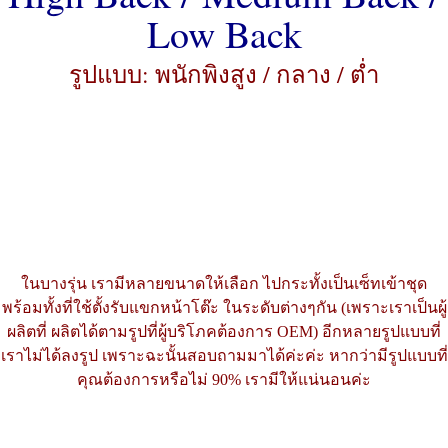
Low Back
รูปแบบ: พนักพิงสูง / กลาง / ต่ำ
ในบางรุ่น เรามีหลายขนาดให้เลือก ไปกระทั้งเป็นเซ็ทเข้าชุด
พร้อมทั้งที่ใช้ตั้งรับแขกหน้าโต๊ะ ในระดับต่างๆกัน (เพราะเราเป็นผู้
ผลิตที่ ผลิตได้ตามรูปที่ผู้บริโภคต้องการ OEM) อีกหลายรูปแบบที่
เราไม่ได้ลงรูป เพราะฉะนั้นสอบถามมาได้ค่ะค่ะ หากว่ามีรูปแบบที่
คุณต้องการหรือไม่ 90% เรามีให้แน่นอนค่ะ