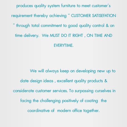
produces quality system furniture to meet customer’s
requirement thereby achieving “ CUSTOMER SATISEFATION
” through total commitment to good quality control & on
time delivery. We MUST DO IT RIGHT , ON TIME AND
EVERYTIME.
We will always keep on developing new up to
date design ideas , excellent quality products &
considerate customer services. To surpassing curselves in
facing the challenging positively of coating the
coordinative of modern office together.