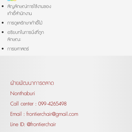
สัญลักษณ์การใช้งานของ
เก้าอี้สำนักงาน
การดูแลรักษาเก้าอี้ไม้
อริยบทในการนั่งที่ถูก
ลักษณะ
การยศาสตร์
ฝ่ายพัฒนาการตลาด
Nonthaburi
Call center :
099-4265498
Email :
frontierchair@gmail.com
Line ID:
@frontierchair