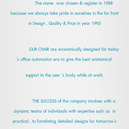
The name was chosen & register in 1988
because we always take pride in ourselves in the for front
in Design , Quality & Price in year 1992
OUR CHAIR are economically designed for today
’s office automation era to give the best anatomical
support to the user ’s body while at work.
THE SUCCESS of the company involves with a
dynamic teams of individuals with expertise such as in
practical , to formilating detailed designs for tomorrow’s