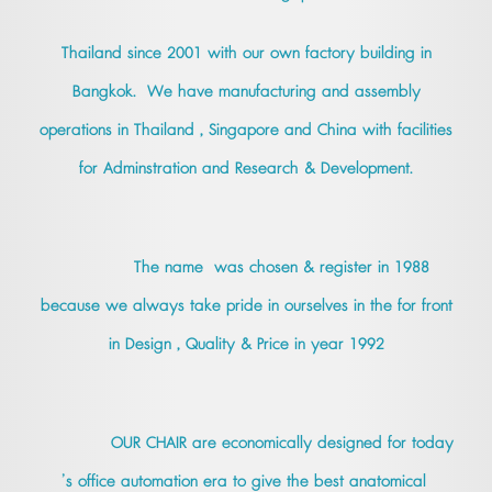
Thailand since 2001 with our own factory building in
Bangkok. We have manufacturing and assembly
operations in Thailand , Singapore and China with facilities
for Adminstration and Research & Development.
The name was chosen & register in 1988
because we always take pride in ourselves in the for front
in Design , Quality & Price in year 1992
OUR CHAIR are economically designed for today
’s office automation era to give the best anatomical