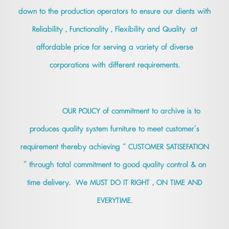
down to the production operators to ensure our dients with
Reliability , Functionality , Flexibility and Quality at
affordable price for serving a variety of diverse
corporations with different requirements.
OUR POLICY of commitment to archive is to
produces quality system furniture to meet customer’s
requirement thereby achieving “ CUSTOMER SATISEFATION
” through total commitment to good quality control & on
time delivery. We MUST DO IT RIGHT , ON TIME AND
EVERYTIME.