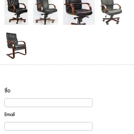
ชื่อ
Email