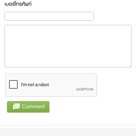
เบอร์โทรศัพท์