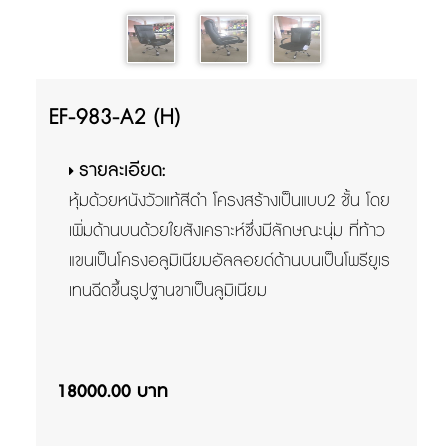
EF-983-A2 (H)
รายละเอียด:
หุ้มด้วยหนังวัวแท้สีดำ โครงสร้างเป็นแบบ2 ชั้น โดย
เพิ่มด้านบนด้วยใยสังเคราะห์ซึ่งมีลักษณะนุ่ม ที่ท้าว
แขนเป็นโครงอลูมิเนียมอัลลอยด์ด้านบนเป็นโพรียูเร
เทนฉีดขึ้นรูปฐานขาเป็นลูมิเนียม
18000.00 บาท