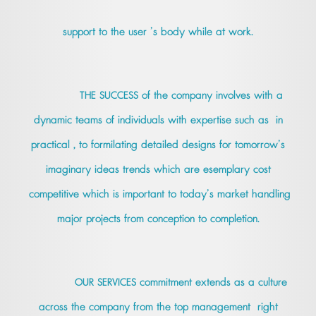
support to the user ’s body while at work.
THE SUCCESS of the company involves with a
dynamic teams of individuals with expertise such as in
practical , to formilating detailed designs for tomorrow’s
imaginary ideas trends which are esemplary cost
competitive which is important to today’s market handling
major projects from conception to completion.
OUR SERVICES commitment extends as a culture
across the company from the top management right