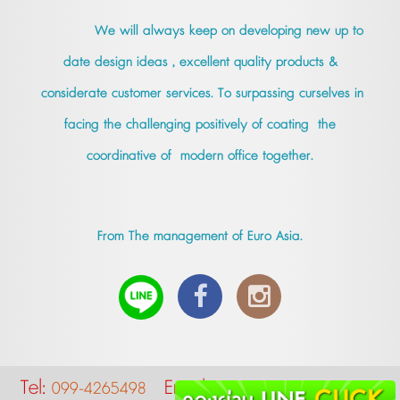
We will always keep on developing new up to
date design ideas , excellent quality products &
considerate customer services. To surpassing curselves in
facing the challenging positively of coating the
coordinative of modern office together.
From The management of Euro Asia.
Tel:
Email:
099-4265498
frontierchair@gmail.com