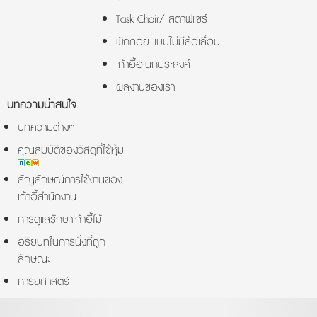
Task Chair/ สตาฟแชร์
พักคอย แบบไม่มีล้อเลื่อน
เก้าอี้อเนกประสงค์
ผลงานของเรา
บทความน่าสนใจ
บทความต่างๆ
คุณสมบัติของวิสดุที่ใช้หุ้ม
สัญลักษณ์การใช้งานของ
เก้าอี้สำนักงาน
การดูแลรักษาเก้าอี้ไม้
อริยบทในการนั่งที่ถูก
ลักษณะ
การยศาสตร์