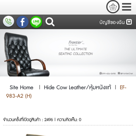
บัญชีของฉัน
Site Home
|
Hide Cow Leather/หุ้มหนังแท้
|
EF-
983-A2 (H)
จำนวนครั้งที่เปิดดูสินค้า : 2496 | ความคิดเห็น: 0